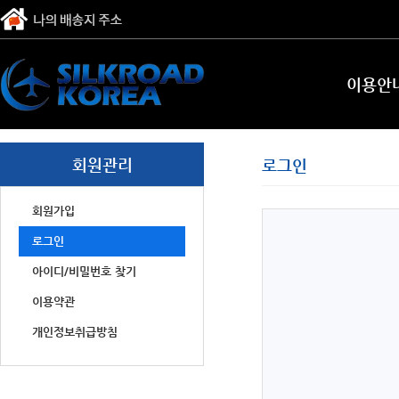
이용안
회원관리
로그인
회원가입
로그인
아이디/비밀번호 찾기
이용약관
개인정보취급방침